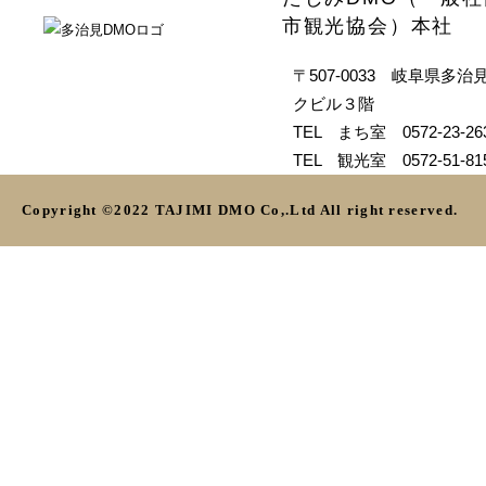
市観光協会）本社
〒507-0033 岐阜県多治見
クビル３階
TEL まち室 0572-23-26
TEL 観光室 0572-51-81
Copyright ©2022 TAJIMI DMO Co,.Ltd All right reserved.