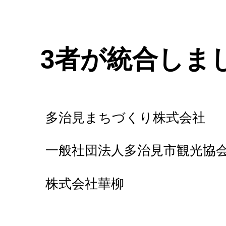
3者が統合しま
多治見まちづくり株式会社
一般社団法人多治見市観光協
株式会社華柳