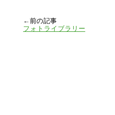
←前の記事
フォトライブラリー