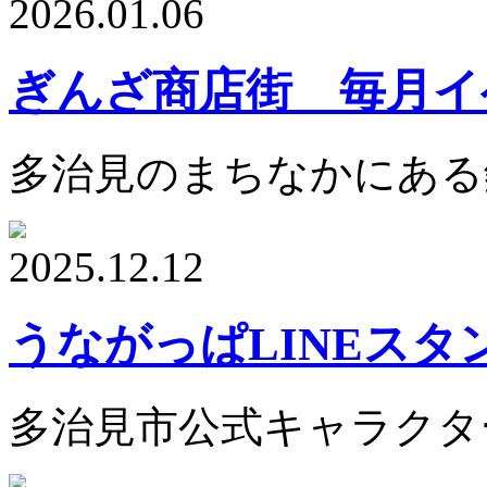
2026.01.06
ぎんざ商店街 毎月イ
多治見のまちなかにある
2025.12.12
うながっぱLINEスタ
多治見市公式キャラクタ