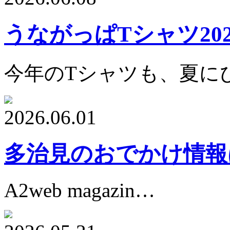
うながっぱTシャツ202
今年のTシャツも、夏に
2026.06.01
多治見のおでかけ情報
A2web magazin…