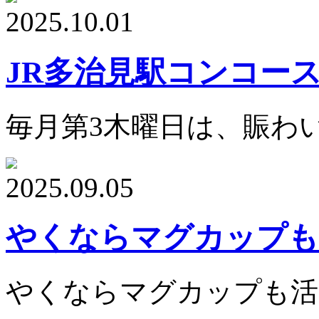
2025.10.01
JR多治見駅コンコー
毎月第3木曜日は、賑わ
2025.09.05
やくならマグカップも
やくならマグカップも活