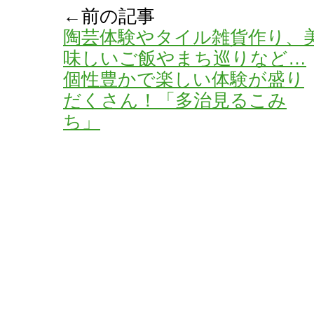
←前の記事
陶芸体験やタイル雑貨作り、
味しいご飯やまち巡りなど…
個性豊かで楽しい体験が盛り
だくさん！「多治見るこみ
ち」