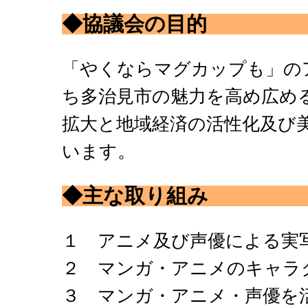
◆協議会の目的
「やくならマグカップも」の
ち多治見市の魅力を高め広め
拡大と地域経済の活性化及び
います。
◆主な取り組み
１ アニメ及び声優による実
２ マンガ・アニメのキャラ
３ マンガ・アニメ・声優を