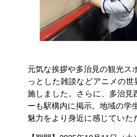
元気な挨拶や多治見の観光ス
っとした雑談などアニメの世
施しました。さらに、多治見
ーも駅構内に掲示。地域の学
魅力をより身近に感じていた