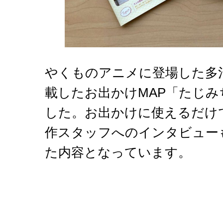
やくものアニメに登場した多
載したお出かけMAP「たじ
した。お出かけに使えるだけ
作スタッフへのインタビュー
た内容となっています。