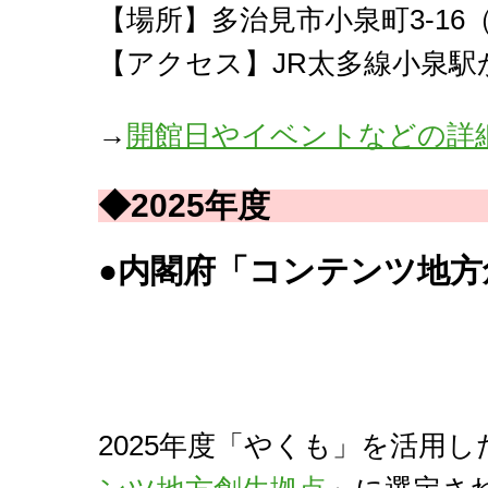
【場所】多治見市小泉町3-1
【アクセス】JR太多線小泉駅
→
開館日やイベントなどの詳
◆2025年度
●内閣府「コンテンツ地方
2025年度「やくも」を活用