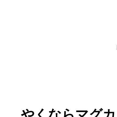
やくならマグカ