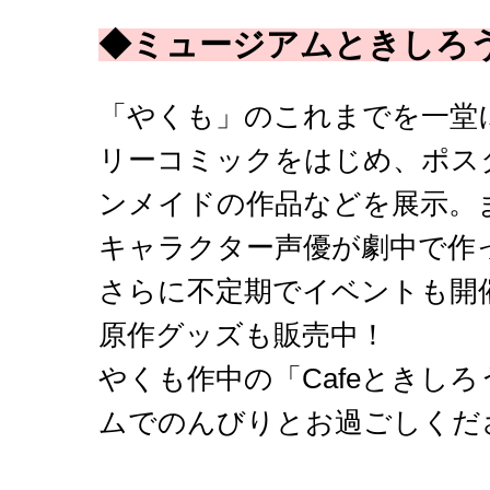
◆ミュージアムときしろ
「やくも」のこれまでを一堂
リーコミックをはじめ、ポス
ンメイドの作品などを展示。
キャラクター声優が劇中で作
さらに不定期でイベントも開
原作グッズも販売中！
やくも作中の「Cafeときし
ムでのんびりとお過ごしくだ