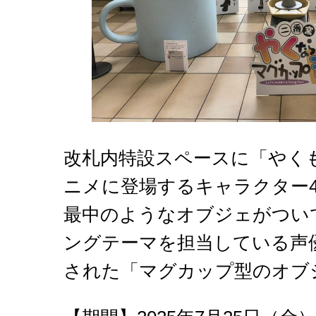
改札内特設スペースに「やく
ニメに登場するキャラクター
最中のようなオブジェがつい
ングテーマを担当している声
された「マグカップ型のオブ