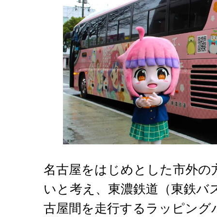
名古屋をはじめとした市外の
いと考え、東濃鉄道（東鉄バ
古屋間を走行するラッピング